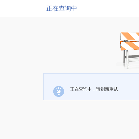
正在查询中
正在查询中，请刷新重试