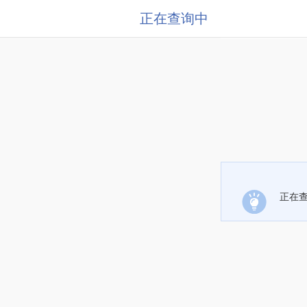
正在查询中
正在