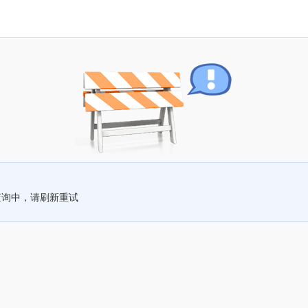
查询中，请刷新重试