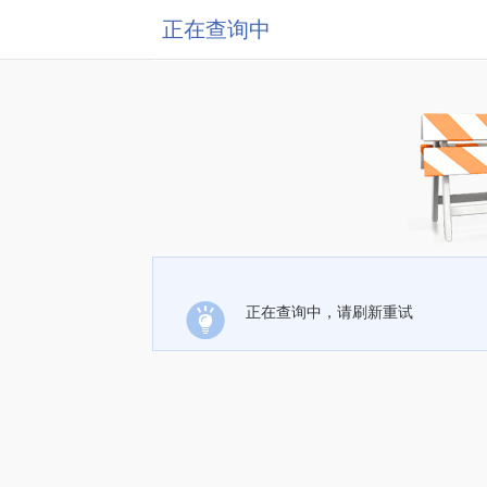
正在查询中
正在查询中，请刷新重试