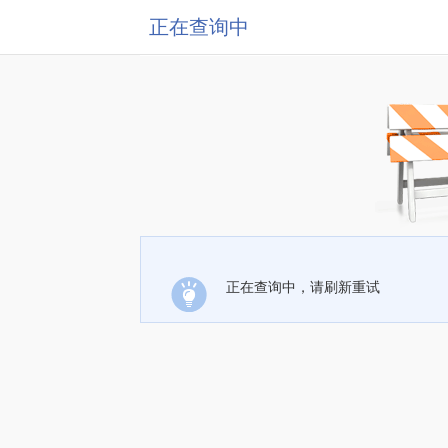
正在查询中
正在查询中，请刷新重试